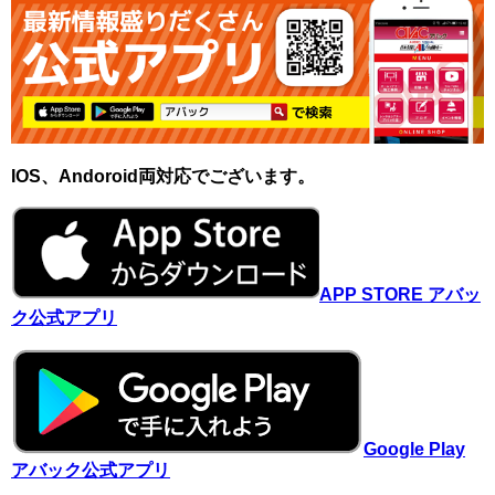
IOS、Andoroid両対応でございます。
APP STORE アバッ
ク公式アプリ
Google Play
アバック公式アプリ