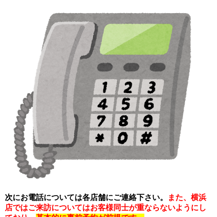
次にお電話については各店舗にご連絡下さい。
また、横浜
店ではご来訪についてはお客様同士が重ならないようにし