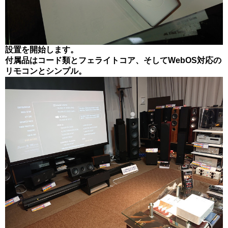
設置を開始します。
付属品はコード類とフェライトコア、そしてWebOS対応の
リモコンとシンプル。