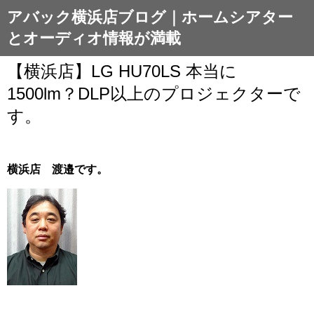
アバック横浜店ブログ｜ホームシアター
とオーディオ情報が満載
【横浜店】LG HU70LS 本当に
1500lm？DLP以上のプロジェクターで
す。
横浜店 渡邉です。