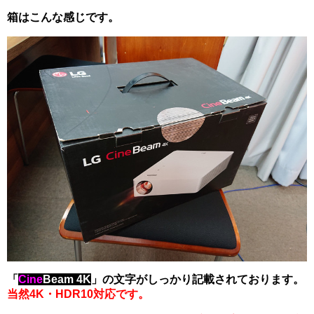
箱はこんな感じです。
「
Cine
Beam 4K
」の文字がしっかり記載されております。
当然4K・HDR10対応です。