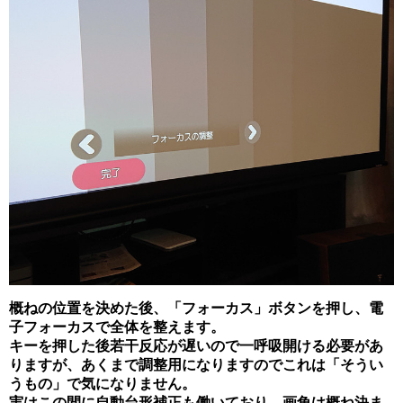
概ねの位置を決めた後、「フォーカス」ボタンを押し、電
子フォーカスで全体を整えます。
キーを押した後若干反応が遅いので一呼吸開ける必要があ
りますが、あくまで調整用になりますのでこれは「そうい
うもの」で気になりません。
実はこの間に自動台形補正も働いており、画角は概ね決ま