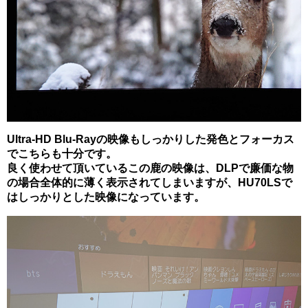
Ultra-HD Blu-Rayの映像もしっかりした発色とフォーカス
でこちらも十分です。
良く使わせて頂いているこの鹿の映像は、DLPで廉価な物
の場合全体的に薄く表示されてしまいますが、HU70LSで
はしっかりとした映像になっています。