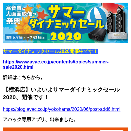
サマーダイナミックセール2020開催中です！
https://www.avac.co.jp/contents/topics/summer-
sale2020.html
詳細はこちらから。
【横浜店】いよいよサマーダイナミックセール
2020、開催です！
https://blog.avac.co.jp/yokohama/2020/06/post-add6.html
アバック専用アプリ、出来ました。