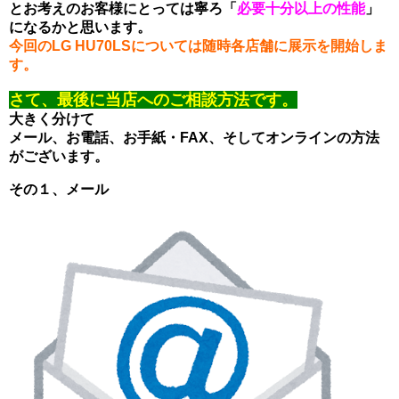
とお考えのお客様にとっては寧ろ「
必要十分以上の性能
」
になるかと思います。
今回のLG HU70LSについては随時各店舗に展示を開始しま
す。
さて、最後に当店へのご相談方法です。
大きく分けて
メール、お電話、お手紙・FAX、そしてオンラインの方法
がございます。
その１、メール