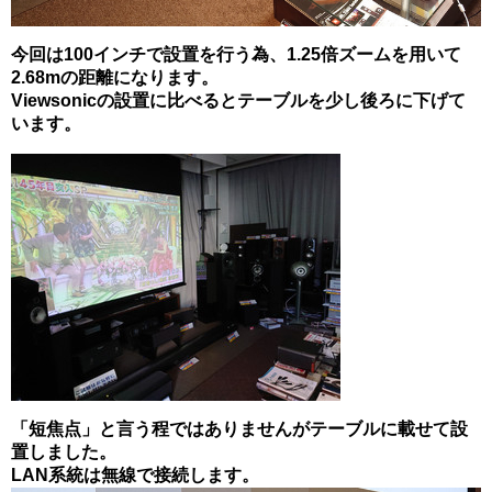
今回は100インチで設置を行う為、1.25倍ズームを用いて
2.68mの距離になります。
Viewsonicの設置に比べるとテーブルを少し後ろに下げて
います。
「短焦点」と言う程ではありませんがテーブルに載せて設
置しました。
LAN系統は無線で接続します。