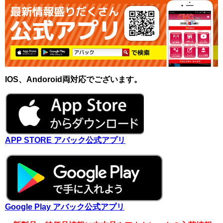
IOS、Andoroid両対応でございます。
APP STORE アバック公式アプリ
Google Play アバック公式アプリ