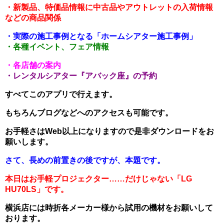
・新製品、特価品情報に中古品やアウトレットの入荷情報
などの商品関係
・実際の施工事例となる「ホームシアター施工事例」
・各種イベント、フェア情報
・各店舗の案内
・レンタルシアター『アバック座』の予約
すべてこのアプリで行えます。
もちろんブログなどへのアクセスも可能です。
お手軽さはWeb以上になりますので是非ダウンロードをお
願いします。
さて、長めの前置きの後ですが、本題です。
本日はお手軽プロジェクター……だけじゃない「LG
HU70LS」です。
横浜店には時折各メーカー様から試用の機材をお願いして
おります。