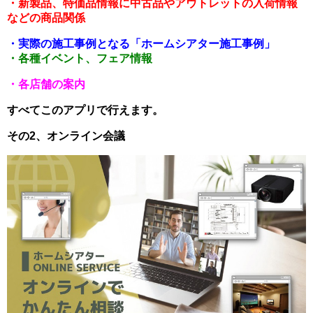
・新製品、特価品情報に中古品やアウトレットの入荷情報
などの商品関係
・実際の施工事例となる「ホームシアター施工事例」
・各種イベント、フェア情報
・各店舗の案内
すべてこのアプリで行えます。
その2
、オンライン会議