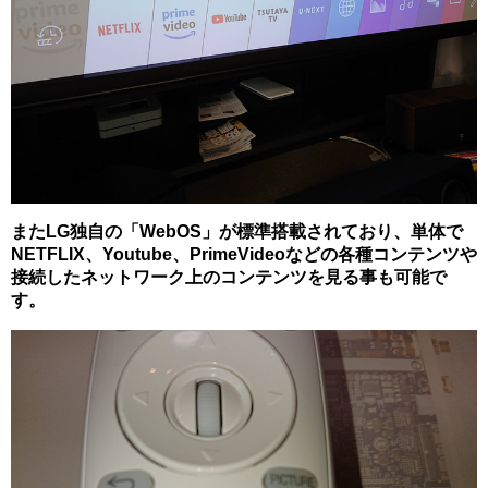
またLG独自の「WebOS」が標準搭載されており、単体で
NETFLIX、Youtube、PrimeVideoなどの各種コンテンツや
接続したネットワーク上のコンテンツを見る事も可能で
す。