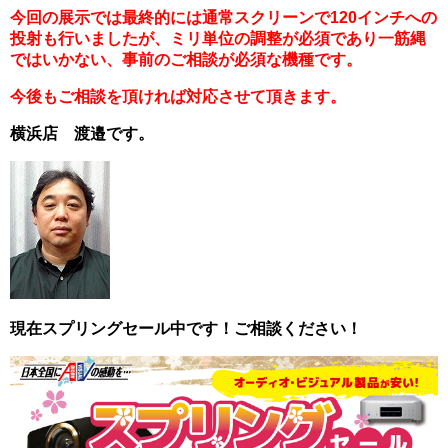
今回の展示では最終的には通常スクリーンで120インチへの
投射も行いましたが、ミリ単位の調整が必須であり
一筋縄
ではいかない、事前のご相談が必須な機種です
。
今後もご相談を頂ければ対応させて頂きます。
横浜店 渡邉です。
現在スプリングセール中です！ご相談ください！