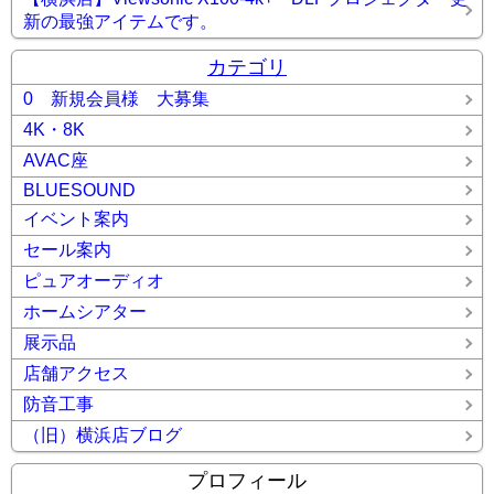
新の最強アイテムです。
カテゴリ
0 新規会員様 大募集
4K・8K
AVAC座
BLUESOUND
イベント案内
セール案内
ピュアオーディオ
ホームシアター
展示品
店舗アクセス
防音工事
（旧）横浜店ブログ
プロフィール