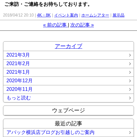
ご来訪・ご連絡をお待ちしております。
2018/04/12 20:10
4K・8K
イベント案内
ホームシアター
展示品
«
前の記事
次の記事
»
アーカイブ
2021年3月
2021年2月
2021年1月
2020年12月
2020年11月
もっと読む
ウェブページ
最近の記事
アバック横浜店ブログお引越しのご案内