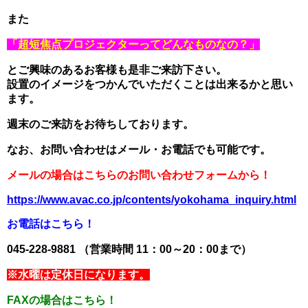
また
「超短焦点プロジェクターってどんなものなの？」
とご興味のあるお客様も是非ご来訪下さい。
設置のイメージをつかんでいただくことは出来るかと思い
ます。
週末のご来訪をお待ちしております。
なお、お問い合わせはメール・お電話でも可能です。
メールの場合はこちらのお問い合わせフォームから！
https://www.avac.co.jp/contents/yokohama_inquiry.html
お電話はこちら！
045-228-9881 （営業時間 11：00～20：00まで）
※水曜は定休日になります。
FAXの場合はこちら！