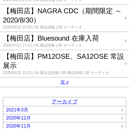
【梅田店】NAGRA CDC（期間限定 ～
2020/8/30）
2020/08/12 10:00
06 商品情報
08 オーディオ
【梅田店】Bluesound 在庫入荷
2020/07/11 17:53
06 商品情報
08 オーディオ
【梅田店】PM12OSE、SA12OSE 常設
展示
2020/06/21 15:21
04 展示品情報
06 商品情報
08 オーディオ
次
»
アーカイブ
2021年3月
2020年12月
2020年11月