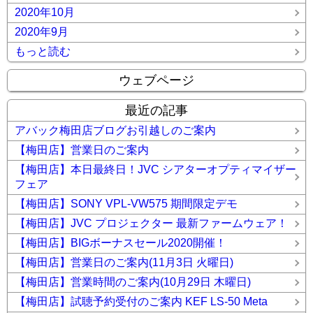
2020年10月
2020年9月
もっと読む
ウェブページ
最近の記事
アバック梅田店ブログお引越しのご案内
【梅田店】営業日のご案内
【梅田店】本日最終日！JVC シアターオプティマイザー
フェア
【梅田店】SONY VPL-VW575 期間限定デモ
【梅田店】JVC プロジェクター 最新ファームウェア！
【梅田店】BIGボーナスセール2020開催！
【梅田店】営業日のご案内(11月3日 火曜日)
【梅田店】営業時間のご案内(10月29日 木曜日)
【梅田店】試聴予約受付のご案内 KEF LS-50 Meta