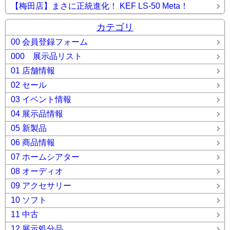
【梅田店】まさに正統進化！ KEF LS-50 Meta！
カテゴリ
00 会員登録フォーム
000 展示品リスト
01 店舗情報
02 セール
03 イベント情報
04 展示品情報
05 新製品
06 商品情報
07 ホームシアター
08 オーディオ
09 アクセサリー
10 ソフト
11 中古
12 展示処分品