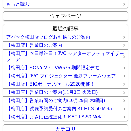
もっと読む
ウェブページ
最近の記事
アバック梅田店ブログお引越しのご案内
【梅田店】営業日のご案内
【梅田店】本日最終日！JVC シアターオプティマイザー
フェア
【梅田店】SONY VPL-VW575 期間限定デモ
【梅田店】JVC プロジェクター 最新ファームウェア！
【梅田店】BIGボーナスセール2020開催！
【梅田店】営業日のご案内(11月3日 火曜日)
【梅田店】営業時間のご案内(10月29日 木曜日)
【梅田店】試聴予約受付のご案内 KEF LS-50 Meta
【梅田店】まさに正統進化！ KEF LS-50 Meta！
カテゴリ