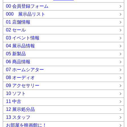
00 会員登録フォーム
000 展示品リスト
01 店舗情報
02 セール
03 イベント情報
04 展示品情報
05 新製品
06 商品情報
07 ホームシアター
08 オーディオ
09 アクセサリー
10 ソフト
11 中古
12 展示処分品
13 スタッフ
お部屋を映画館に！