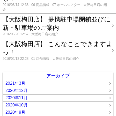
2016/06/14 12:36
06 商品情報
07 ホームシアター
大阪梅田店の紹
介
【大阪梅田店】 提携駐車場閉鎖並びに
新・駐車場のご案内
2016/05/20 12:57
大阪梅田店の紹介
【大阪梅田店】 こんなことできますよ
っ！
2016/02/13 22:28
01 店舗情報
大阪梅田店の紹介
アーカイブ
2021年3月
2020年12月
2020年11月
2020年10月
2020年9月