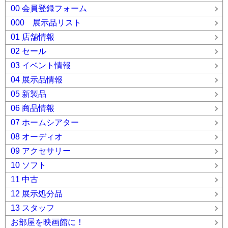
00 会員登録フォーム
000 展示品リスト
01 店舗情報
02 セール
03 イベント情報
04 展示品情報
05 新製品
06 商品情報
07 ホームシアター
08 オーディオ
09 アクセサリー
10 ソフト
11 中古
12 展示処分品
13 スタッフ
お部屋を映画館に！