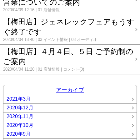
営業についてのご案内
2020/04/09 12:16
01 店舗情報
【梅田店】ジェネレックフェアもうす
ぐ終了です
2020/04/04 18:40
03 イベント情報
08 オーディオ
【梅田店】４月４日、５日 ご予約制の
ご案内
2020/04/04 11:20
01 店舗情報
コメント(0)
アーカイブ
2021年3月
2020年12月
2020年11月
2020年10月
2020年9月