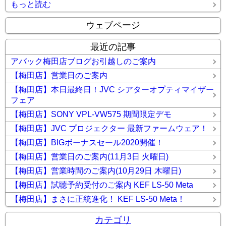
もっと読む
ウェブページ
最近の記事
アバック梅田店ブログお引越しのご案内
【梅田店】営業日のご案内
【梅田店】本日最終日！JVC シアターオプティマイザー
フェア
【梅田店】SONY VPL-VW575 期間限定デモ
【梅田店】JVC プロジェクター 最新ファームウェア！
【梅田店】BIGボーナスセール2020開催！
【梅田店】営業日のご案内(11月3日 火曜日)
【梅田店】営業時間のご案内(10月29日 木曜日)
【梅田店】試聴予約受付のご案内 KEF LS-50 Meta
【梅田店】まさに正統進化！ KEF LS-50 Meta！
カテゴリ