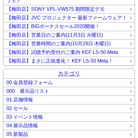
フェア
【梅田店】SONY VPL-VW575 期間限定デモ
【梅田店】JVC プロジェクター 最新ファームウェア！
【梅田店】BIGボーナスセール2020開催！
【梅田店】営業日のご案内(11月3日 火曜日)
【梅田店】営業時間のご案内(10月29日 木曜日)
【梅田店】試聴予約受付のご案内 KEF LS-50 Meta
【梅田店】まさに正統進化！ KEF LS-50 Meta！
カテゴリ
00 会員登録フォーム
000 展示品リスト
01 店舗情報
02 セール
03 イベント情報
04 展示品情報
05 新製品