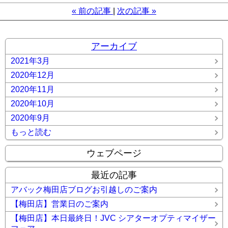
«
前の記事
次の記事
»
アーカイブ
2021年3月
2020年12月
2020年11月
2020年10月
2020年9月
もっと読む
ウェブページ
最近の記事
アバック梅田店ブログお引越しのご案内
【梅田店】営業日のご案内
【梅田店】本日最終日！JVC シアターオプティマイザー