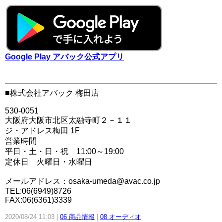
Google Play アバック公式アプリ
■株式会社アバック 梅田店
530-0051
大阪府大阪市北区太融寺町２－１１
ジ・アドレス梅田 1F
営業時間
平日・土・日・祝 11:00～19:00
定休日 火曜日・水曜日
メールアドレス：osaka-umeda@avac.co.jp
TEL:06(6949)8726
FAX:06(6361)3339
2020/08/24 11:03
06 商品情報
08 オーディオ