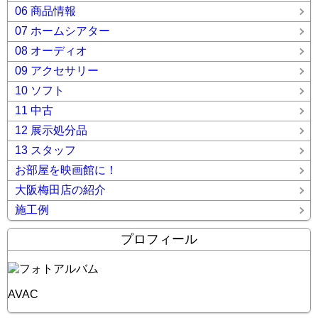
06 商品情報
07 ホームシアター
08 オーディオ
09 アクセサリー
10 ソフト
11 中古
12 展示処分品
13 スタッフ
お部屋を映画館に！
大阪梅田店の紹介
施工例
プロフィール
AVAC