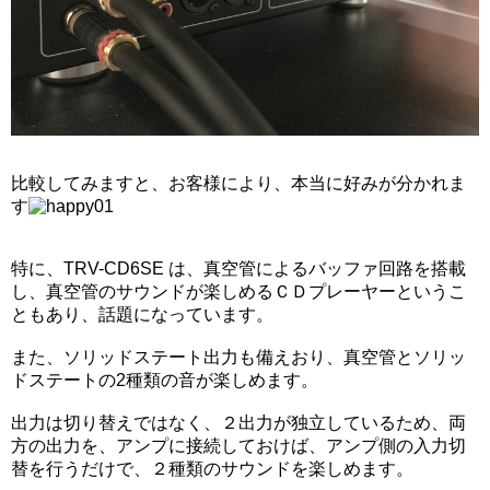
比較してみますと、お客様により、本当に好みが分かれま
す
特に、TRV-CD6SE は、真空管によるバッファ回路を搭載
し、真空管のサウンドが楽しめるＣＤプレーヤーというこ
ともあり、話題になっています。
また、ソリッドステート出力も備えおり、真空管とソリッ
ドステートの2種類の音が楽しめます。
出力は切り替えではなく、２出力が独立しているため、両
方の出力を、アンプに接続しておけば、アンプ側の入力切
替を行うだけで、２種類のサウンドを楽しめます。