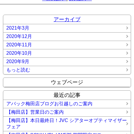
アーカイブ
2021年3月
2020年12月
2020年11月
2020年10月
2020年9月
もっと読む
ウェブページ
最近の記事
アバック梅田店ブログお引越しのご案内
【梅田店】営業日のご案内
【梅田店】本日最終日！JVC シアターオプティマイザー
フェア