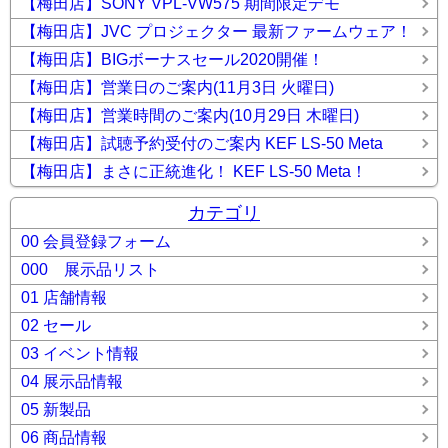
【梅田店】SONY VPL-VW575 期間限定デモ
【梅田店】JVC プロジェクター 最新ファームウェア！
【梅田店】BIGボーナスセール2020開催！
【梅田店】営業日のご案内(11月3日 火曜日)
【梅田店】営業時間のご案内(10月29日 木曜日)
【梅田店】試聴予約受付のご案内 KEF LS-50 Meta
【梅田店】まさに正統進化！ KEF LS-50 Meta！
カテゴリ
00 会員登録フォーム
000 展示品リスト
01 店舗情報
02 セール
03 イベント情報
04 展示品情報
05 新製品
06 商品情報