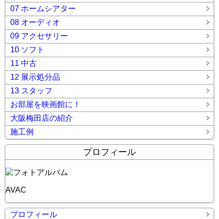
07 ホームシアター
08 オーディオ
09 アクセサリー
10 ソフト
11 中古
12 展示処分品
13 スタッフ
お部屋を映画館に！
大阪梅田店の紹介
施工例
プロフィール
AVAC
プロフィール