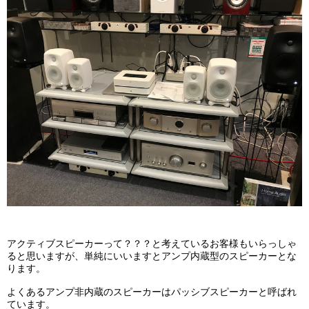
アクティブスピーカーって？？？と考えているお客様もいらっしゃ
ると思いますが、単純にいいますとアンプ内蔵型のスピーカーとな
ります。
よくあるアンプ非内蔵のスピーカーはパッシブスピーカーと呼ばれ
ています。