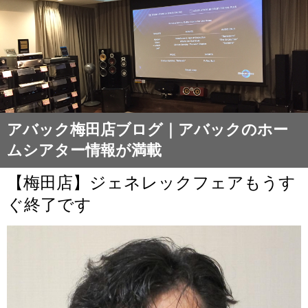
アバック梅田店ブログ｜アバックのホー
ムシアター情報が満載
【梅田店】ジェネレックフェアもうす
ぐ終了です