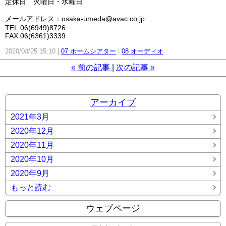
定休日 火曜日・水曜日
メールアドレス：osaka-umeda@avac.co.jp
TEL:06(6949)8726
FAX:06(6361)3339
2020/04/25 15:10
07 ホームシアター
08 オーディオ
«
前の記事
次の記事
»
アーカイブ
2021年3月
2020年12月
2020年11月
2020年10月
2020年9月
もっと読む
ウェブページ