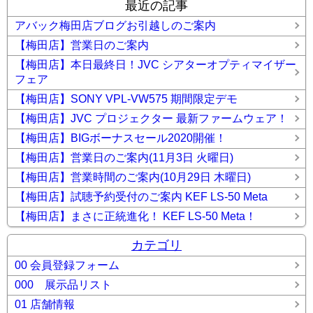
最近の記事
アバック梅田店ブログお引越しのご案内
【梅田店】営業日のご案内
【梅田店】本日最終日！JVC シアターオプティマイザー
フェア
【梅田店】SONY VPL-VW575 期間限定デモ
【梅田店】JVC プロジェクター 最新ファームウェア！
【梅田店】BIGボーナスセール2020開催！
【梅田店】営業日のご案内(11月3日 火曜日)
【梅田店】営業時間のご案内(10月29日 木曜日)
【梅田店】試聴予約受付のご案内 KEF LS-50 Meta
【梅田店】まさに正統進化！ KEF LS-50 Meta！
カテゴリ
00 会員登録フォーム
000 展示品リスト
01 店舗情報