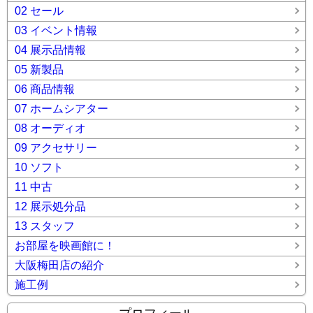
02 セール
03 イベント情報
04 展示品情報
05 新製品
06 商品情報
07 ホームシアター
08 オーディオ
09 アクセサリー
10 ソフト
11 中古
12 展示処分品
13 スタッフ
お部屋を映画館に！
大阪梅田店の紹介
施工例