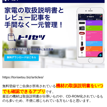
https://torisetsu.biz/articles/
機材の取扱説明書をいつ
無料登録でご自身が所有されている
でも確認できるアプリ
です。
最近の機材は取扱説明書が分厚いものや、CD-ROM化されているも
のも多いため、不便に感じられている方もいると思います。