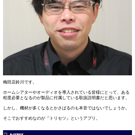
梅田店鈴川です。
ホームシアターやオーディオを導入されている皆様にとって、ある
程度必要となるのが製品に付属している取扱説明書だと思います。
しかし、機材が多くなるとかさばるのも本音ではないでしょうか。
そこでおすすめなのが『トリセツ』というアプリ。