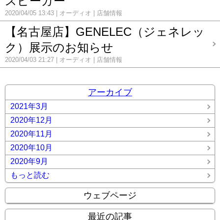
スピーカー
2020/04/05 13:43
オーディオ
店舗情報
【名古屋店】GENELEC（ジェネレッ
ク）展示のお知らせ
2020/04/03 21:27
オーディオ
店舗情報
アーカイブ
2021年3月
2020年12月
2020年11月
2020年10月
2020年9月
もっと読む
ウェブページ
最近の記事