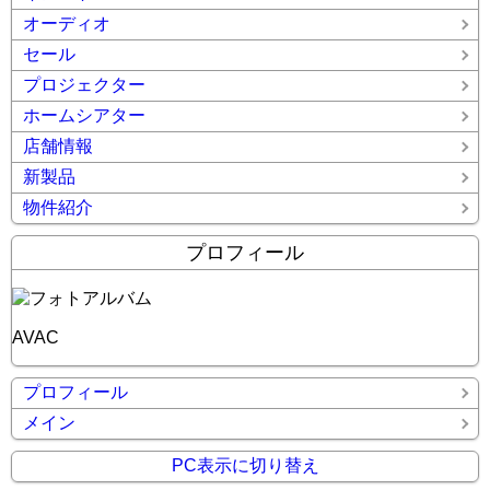
オーディオ
セール
プロジェクター
ホームシアター
店舗情報
新製品
物件紹介
プロフィール
AVAC
プロフィール
メイン
PC表示に切り替え