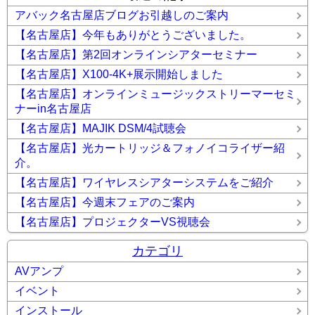
アバック名古屋店ブログお引越しのご案内
【名古屋店】今年もありがとうございました。
【名古屋店】第2回オンラインシアターセミナー
【名古屋店】X100-4K+展示開始しました
【名古屋店】オンラインミュージックストリーマーセミ
ナーin名古屋店
【名古屋店】MAJIK DSM/4試聴会
【名古屋店】光カートリッジ＆フォノイコライザー紹
介。
【名古屋店】ワイヤレスシアターシステムをご紹介
【名古屋店】今週末フェアのご案内
【名古屋店】プロジェクターVS視聴会
カテゴリ
AVアンプ
イベント
インストール