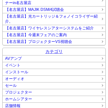
ナーin名古屋店
【名古屋店】MAJIK DSM/4試聴会
【名古屋店】光カートリッジ＆フォノイコライザー紹
介。
【名古屋店】ワイヤレスシアターシステムをご紹介
【名古屋店】今週末フェアのご案内
【名古屋店】プロジェクターVS視聴会
カテゴリ
AVアンプ
イベント
インストール
オーディオ
セール
プロジェクター
ホームシアター
店舗情報