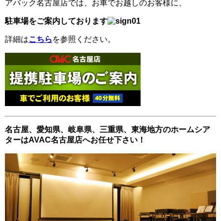
アバック名古屋店では、お車でお越しのお客様に、
駐車場をご案内しております
詳細は
こちら
を参照ください。
名古屋、愛知県、岐阜県、三重県、東海地方のホームシア
ターはAVAC名古屋店へお任せ下さい！