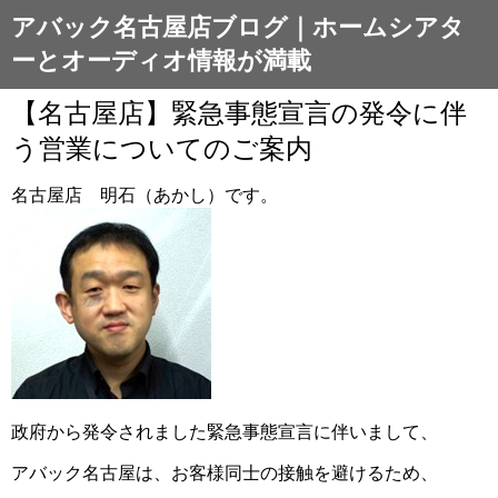
アバック名古屋店ブログ｜ホームシアタ
ーとオーディオ情報が満載
【名古屋店】緊急事態宣言の発令に伴
う営業についてのご案内
名古屋店 明石（あかし）です。
政府から発令されました緊急事態宣言に伴いまして、
アバック名古屋は、お客様同士の接触を避けるため、