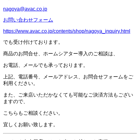
nagoya@avac.co.jp
お問い合わせフォーム
https://www.avac.co.jp/contents/shop/nagoya_inquiry.html
でも受け付けております。
商品のお問合せ、ホームシアター導入のご相談は、
お電話、メールでも承っております。
上記、電話番号、メールアドレス、お問合せフォームをご
利用ください。
また、ご来店いただかなくても可能なご決済方法もござい
ますので、
こちらもご相談ください。
宜しくお願い致します。