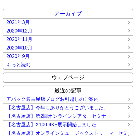
アーカイブ
2021年3月
2020年12月
2020年11月
2020年10月
2020年9月
もっと読む
ウェブページ
最近の記事
アバック名古屋店ブログお引越しのご案内
【名古屋店】今年もありがとうございました。
【名古屋店】第2回オンラインシアターセミナー
【名古屋店】X100-4K+展示開始しました
【名古屋店】オンラインミュージックストリーマーセミ