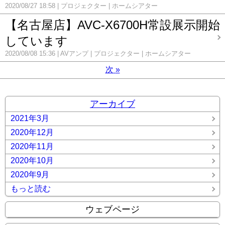
2020/08/27 18:58
プロジェクター
ホームシアター
【名古屋店】AVC-X6700H常設展示開始
しています
2020/08/08 15:36
AVアンプ
プロジェクター
ホームシアター
次
»
アーカイブ
2021年3月
2020年12月
2020年11月
2020年10月
2020年9月
もっと読む
ウェブページ