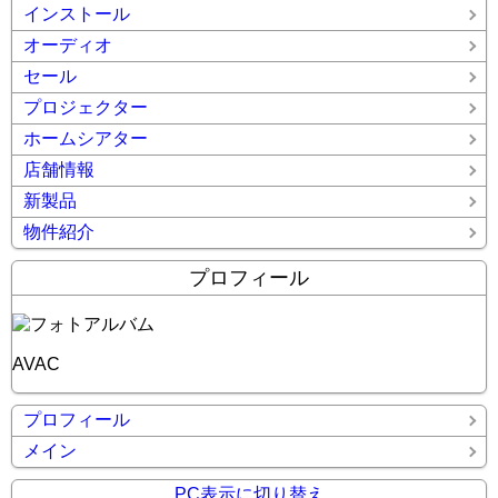
インストール
オーディオ
セール
プロジェクター
ホームシアター
店舗情報
新製品
物件紹介
プロフィール
AVAC
プロフィール
メイン
PC表示に切り替え