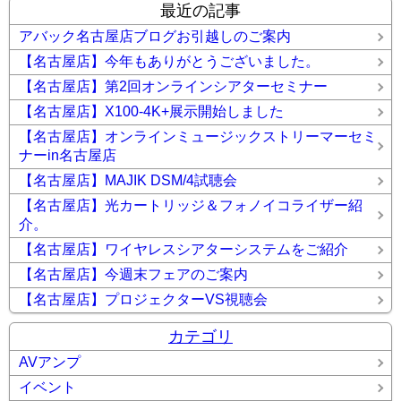
最近の記事
アバック名古屋店ブログお引越しのご案内
【名古屋店】今年もありがとうございました。
【名古屋店】第2回オンラインシアターセミナー
【名古屋店】X100-4K+展示開始しました
【名古屋店】オンラインミュージックストリーマーセミ
ナーin名古屋店
【名古屋店】MAJIK DSM/4試聴会
【名古屋店】光カートリッジ＆フォノイコライザー紹
介。
【名古屋店】ワイヤレスシアターシステムをご紹介
【名古屋店】今週末フェアのご案内
【名古屋店】プロジェクターVS視聴会
カテゴリ
AVアンプ
イベント