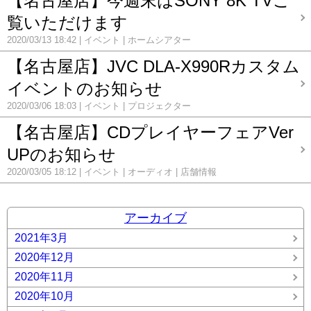
【名古屋店】今週末はSONY 8K TVご
覧いただけます
2020/03/13 18:42
イベント
ホームシアター
【名古屋店】JVC DLA-X990Rカスタム
イベントのお知らせ
2020/03/06 18:03
イベント
プロジェクター
【名古屋店】CDプレイヤーフェアVer
UPのお知らせ
2020/03/05 18:12
イベント
オーディオ
店舗情報
アーカイブ
2021年3月
2020年12月
2020年11月
2020年10月