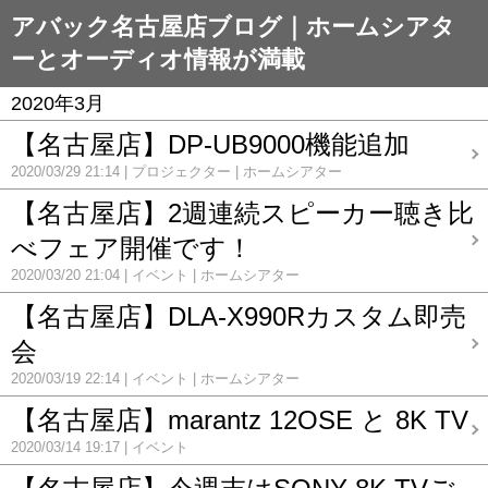
アバック名古屋店ブログ｜ホームシアタ
ーとオーディオ情報が満載
2020年3月
【名古屋店】DP-UB9000機能追加
2020/03/29 21:14
プロジェクター
ホームシアター
【名古屋店】2週連続スピーカー聴き比
べフェア開催です！
2020/03/20 21:04
イベント
ホームシアター
【名古屋店】DLA-X990Rカスタム即売
会
2020/03/19 22:14
イベント
ホームシアター
【名古屋店】marantz 12OSE と 8K TV
2020/03/14 19:17
イベント