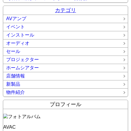
カテゴリ
AVアンプ
イベント
インストール
オーディオ
セール
プロジェクター
ホームシアター
店舗情報
新製品
物件紹介
プロフィール
AVAC