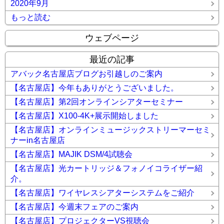
2020年9月
もっと読む
ウェブページ
最近の記事
アバック名古屋店ブログお引越しのご案内
【名古屋店】今年もありがとうございました。
【名古屋店】第2回オンラインシアターセミナー
【名古屋店】X100-4K+展示開始しました
【名古屋店】オンラインミュージックストリーマーセミ
ナーin名古屋店
【名古屋店】MAJIK DSM/4試聴会
【名古屋店】光カートリッジ＆フォノイコライザー紹
介。
【名古屋店】ワイヤレスシアターシステムをご紹介
【名古屋店】今週末フェアのご案内
【名古屋店】プロジェクターVS視聴会