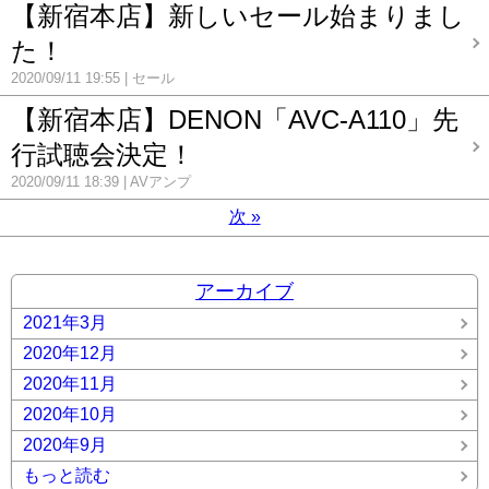
【新宿本店】新しいセール始まりまし
た！
2020/09/11 19:55
セール
【新宿本店】DENON「AVC-A110」先
行試聴会決定！
2020/09/11 18:39
AVアンプ
次
»
アーカイブ
2021年3月
2020年12月
2020年11月
2020年10月
2020年9月
もっと読む