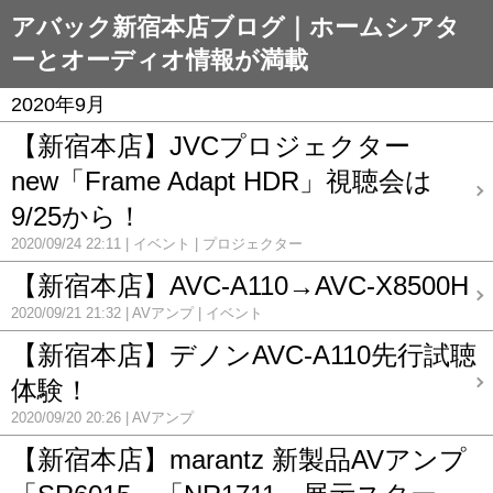
アバック新宿本店ブログ｜ホームシアタ
ーとオーディオ情報が満載
2020年9月
【新宿本店】JVCプロジェクター
new「Frame Adapt HDR」視聴会は
9/25から！
2020/09/24 22:11
イベント
プロジェクター
【新宿本店】AVC-A110→AVC-X8500H
2020/09/21 21:32
AVアンプ
イベント
【新宿本店】デノンAVC-A110先行試聴
体験！
2020/09/20 20:26
AVアンプ
【新宿本店】marantz 新製品AVアンプ