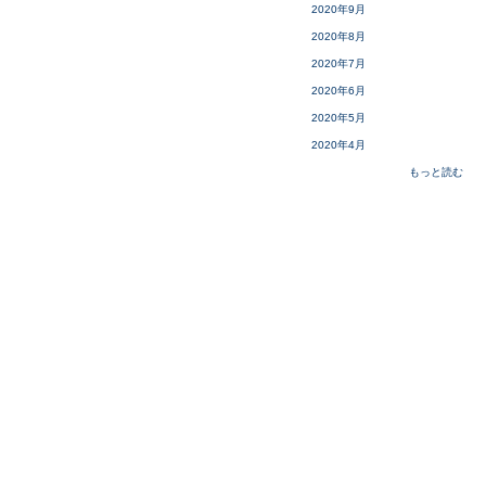
2020年9月
2020年8月
2020年7月
2020年6月
2020年5月
2020年4月
もっと読む