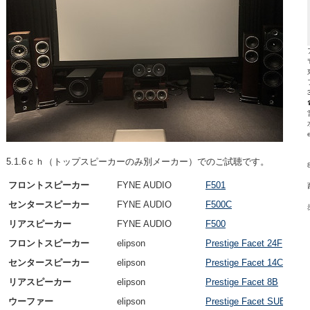
5.1.6ｃｈ（トップスピーカーのみ別メーカー）でのご試聴です。
フロントスピーカー
FYNE AUDIO
F501
センタースピーカー
FYNE AUDIO
F500C
リアスピーカー
FYNE AUDIO
F500
フロントスピーカー
elipson
Prestige Facet 24F
センタースピーカー
elipson
Prestige Facet 14C
リアスピーカー
elipson
Prestige Facet 8B
ウーファー
elipson
Prestige Facet SUB10