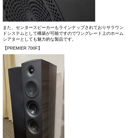
また、センタースピーカーもラインナップされておりサラウン
ドシステムとして構築が可能ですのでワングレード上のホーム
シアターとしても魅力的な製品です。
【PREMIER 700F】