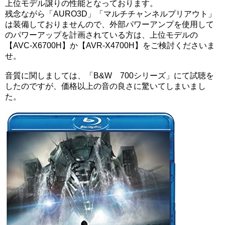
上位モデル譲りの性能となっております。
残念ながら「AURO3D」「マルチチャンネルプリアウト」
は装備しておりませんので、外部パワーアンプを使用して
のパワーアップを計画されている方は、上位モデルの
【AVC-X6700H】か【AVR-X4700H】をご検討くださいま
せ。
音質に関しましては、「B&W 700シリーズ」にて試聴を
したのですが、価格以上の音の良さに驚いてしまいまし
た。