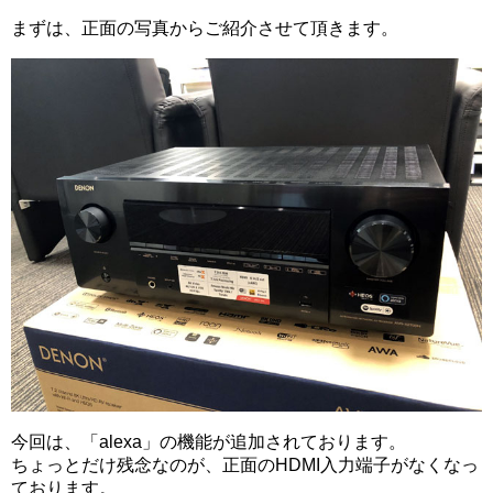
まずは、正面の写真からご紹介させて頂きます。
今回は、「alexa」の機能が追加されております。
ちょっとだけ残念なのが、正面のHDMI入力端子がなくなっ
ております。