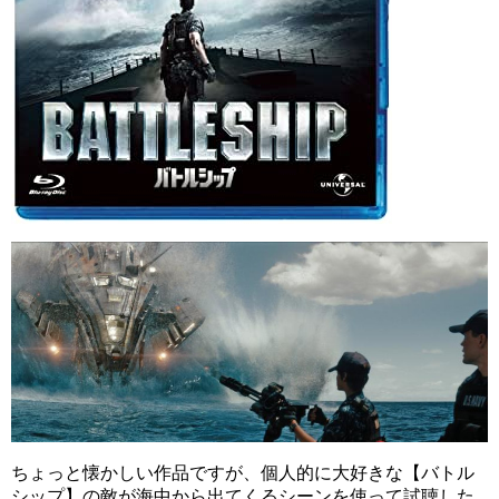
ちょっと懐かしい作品ですが、個人的に大好きな【バトル
シップ】の敵が海中から出てくるシーンを使って試聴した