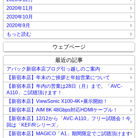
2020年11月
2020年10月
2020年9月
もっと読む
ウェブページ
最近の記事
アバック新宿本店ブログ引っ越しのご案内
【新宿本店】年末のご挨拶と年始営業について
【新宿本店】年内の営業は28日（月）まで。「AVC-
A110」ご試聴頂けます！
【新宿本店】ViewSonic X100-4K+展示開始！
【新宿本店】AIM 8K 48Gbps対応HDMIケーブル！
【新宿本店】12/12から「AVC-A110」フリー試聴会！今
回は「KEF/Rシリーズ」
【新宿本店】MAGICO「A1」期間限定でご試聴頂けます