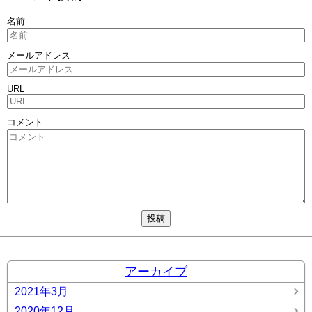
名前
メールアドレス
URL
コメント
アーカイブ
2021年3月
2020年12月