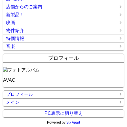
店舗からのご案内
新製品！
映画
物件紹介
特価情報
音楽
プロフィール
AVAC
プロフィール
メイン
PC表示に切り替え
Powered by
Six Apart