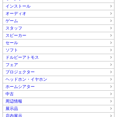
インストール
オーディオ
ゲーム
スタッフ
スピーカー
セール
ソフト
ドルビーアトモス
フェア
プロジェクター
ヘッドホン・イヤホン
ホームシアター
中古
周辺情報
展示品
店内展示