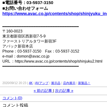
■電話番号：03-5937-3150
■お問い合わせフォーム
https://www.avac.co.jp/contents/shop/shinjyuku_in
━━━━━━━━━━━━━━━━━━━━━━━━━━━━━━━━
〒160-0023
東京都新宿区西新宿7-5-9
ファーストリアルタワー新宿3F
アバック新宿本店
Phone：03-5937-3150 Fax：03-5937-3152
e-mail：domon@avac.co.jp
URL ：https://www.avac.co.jp/contents/shop/shinjuku2.html
━━━━━━━━━━━━━━━━━━━━━━━━━━━━━━━━
2020/09/12 20:23
4K
AVアンプ
展示品
店内展示
新製品！
«
前の記事
次の記事
»
コメント(0)
コメント投稿