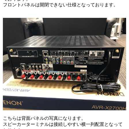
フロントパネルは開閉できない仕様となっております。
こちらは背面パネルの写真になります。
スピーカーターミナルは接続しやすい横一列配置となって