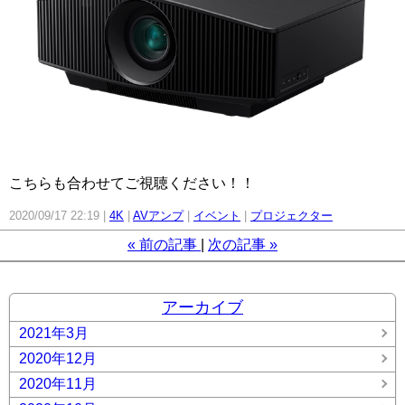
こちらも合わせてご視聴ください！！
2020/09/17 22:19
4K
AVアンプ
イベント
プロジェクター
«
前の記事
次の記事
»
アーカイブ
2021年3月
2020年12月
2020年11月