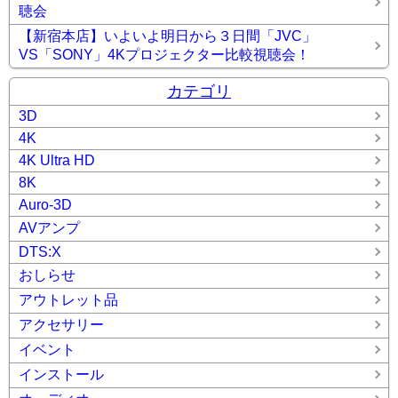
聴会
【新宿本店】いよいよ明日から３日間「JVC」
VS「SONY」4Kプロジェクター比較視聴会！
カテゴリ
3D
4K
4K Ultra HD
8K
Auro-3D
AVアンプ
DTS:X
おしらせ
アウトレット品
アクセサリー
イベント
インストール