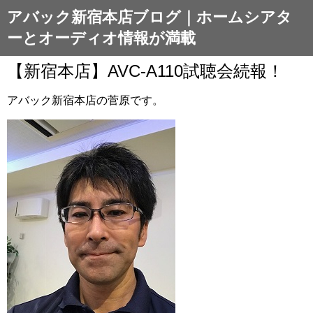
アバック新宿本店ブログ｜ホームシアタ
ーとオーディオ情報が満載
【新宿本店】AVC-A110試聴会続報！
アバック新宿本店の菅原です。