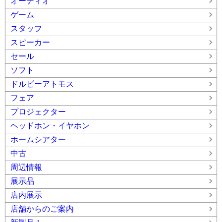
オーディオ
ゲーム
スタッフ
スピーカー
セール
ソフト
ドルビーアトモス
フェア
プロジェクター
ヘッドホン・イヤホン
ホームシアター
中古
周辺情報
展示品
店内展示
店舗からのご案内