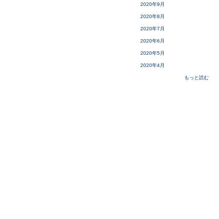
2020年9月
2020年8月
2020年7月
2020年6月
2020年5月
2020年4月
もっと読む