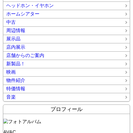
ヘッドホン・イヤホン
ホームシアター
中古
周辺情報
展示品
店内展示
店舗からのご案内
新製品！
映画
物件紹介
特価情報
音楽
プロフィール
AVAC