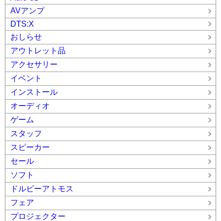
AVアンプ
DTS:X
おしらせ
アウトレット品
アクセサリー
イベント
インストール
オーディオ
ゲーム
スタッフ
スピーカー
セール
ソフト
ドルビーアトモス
フェア
プロジェクター