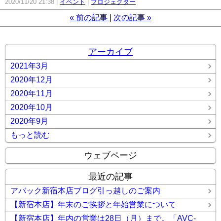
2020/11/20 21:38
イベント
プロジェクター
«
前の記事
次の記事
»
アーカイブ
2021年3月
2020年12月
2020年11月
2020年10月
2020年9月
もっと読む
ウェブページ
最近の記事
アバック新宿本店ブログ引っ越しのご案内
【新宿本店】年末のご挨拶と年始営業について
【新宿本店】年内の営業は28日（月）まで。「AVC-