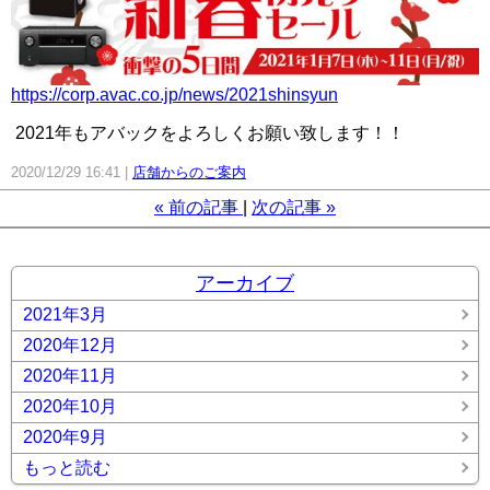
https://corp.avac.co.jp/news/2021shinsyun
2021年もアバックをよろしくお願い致します！！
2020/12/29 16:41
店舗からのご案内
«
前の記事
次の記事
»
アーカイブ
2021年3月
2020年12月
2020年11月
2020年10月
2020年9月
もっと読む