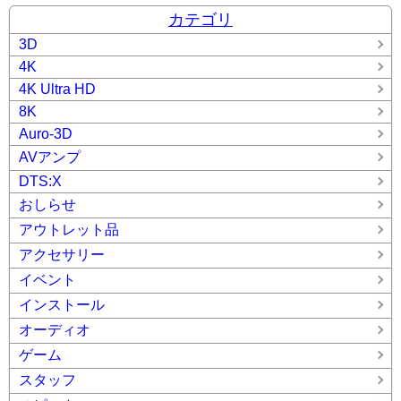
カテゴリ
3D
4K
4K Ultra HD
8K
Auro-3D
AVアンプ
DTS:X
おしらせ
アウトレット品
アクセサリー
イベント
インストール
オーディオ
ゲーム
スタッフ