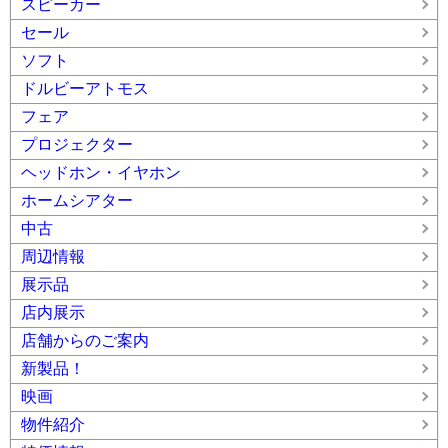
スピーカー
セール
ソフト
ドルビーアトモス
フェア
プロジェクター
ヘッドホン・イヤホン
ホームシアター
中古
周辺情報
展示品
店内展示
店舗からのご案内
新製品！
映画
物件紹介