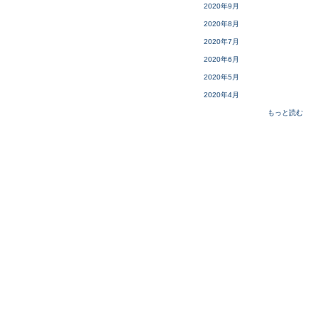
2020年9月
2020年8月
2020年7月
2020年6月
2020年5月
2020年4月
もっと読む