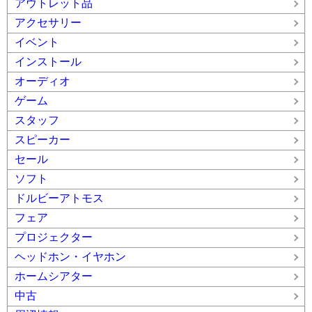
アウトレット品
アクセサリー
イベント
インストール
オーディオ
ゲーム
スタッフ
スピーカー
セール
ソフト
ドルビーアトモス
フェア
プロジェクター
ヘッドホン・イヤホン
ホームシアター
中古