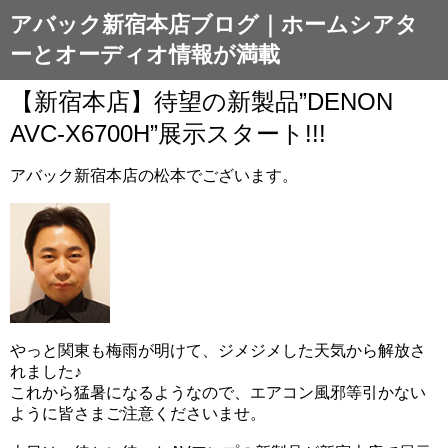
アバック新宿本店ブログ｜ホームシアタ
ーとオーディオ情報が満載
【新宿本店】待望の新製品”DENON
AVC-X6700H”展示スタート!!!
アバック新宿本店の松本でございます。
やっと関東も梅雨が明けて、ジメジメした天気から解放さ
れました♪
これから猛暑になるようなので、エアコン風邪等引かない
ように皆さまご注意くださいませ。