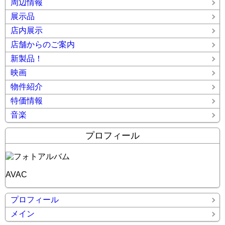
周辺情報
展示品
店内展示
店舗からのご案内
新製品！
映画
物件紹介
特価情報
音楽
プロフィール
AVAC
プロフィール
メイン