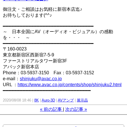
御注文・ご相談はお気軽に新宿本店迄♪
お待ちしております(^^♪
━━━━━━━━━━━━━━━━━━━━━━━━━━━━━━━━
～ 日本全国にAV（オーディオ・ビジュアル）の感動
を・・・ ～
━━━━━━━━━━━━━━━━━━━━━━━━━━━━━━━━
〒160-0023
東京都新宿区西新宿7-5-9
ファーストリアルタワー新宿3F
アバック新宿本店
Phone：03-5937-3150 Fax：03-5937-3152
e-mail：
shinjuku@avac.co.jp
URL ：
https://www.avac.co.jp/contents/shop/shinjuku2.html
━━━━━━━━━━━━━━━━━━━━━━━━━━━━━━━
2020/08/08 18:46
8K
Auro-3D
AVアンプ
展示品
«
前の記事
次の記事
»