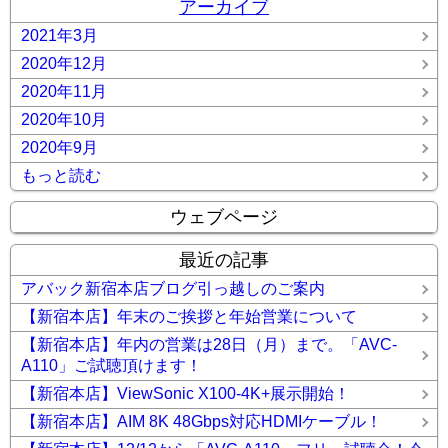
アーカイブ
2021年3月
2020年12月
2020年11月
2020年10月
2020年9月
もっと読む
ウェブページ
最近の記事
アバック新宿本店ブログ引っ越しのご案内
【新宿本店】年末のご挨拶と年始営業について
【新宿本店】年内の営業は28日（月）まで。「AVC-
A110」ご試聴頂けます！
【新宿本店】ViewSonic X100-4K+展示開始！
【新宿本店】AIM 8K 48Gbps対応HDMIケーブル！