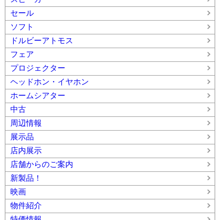
セール
ソフト
ドルビーアトモス
フェア
プロジェクター
ヘッドホン・イヤホン
ホームシアター
中古
周辺情報
展示品
店内展示
店舗からのご案内
新製品！
映画
物件紹介
特価情報