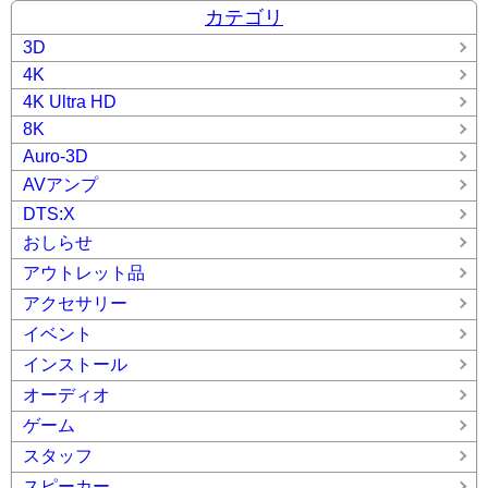
カテゴリ
3D
4K
4K Ultra HD
8K
Auro-3D
AVアンプ
DTS:X
おしらせ
アウトレット品
アクセサリー
イベント
インストール
オーディオ
ゲーム
スタッフ
スピーカー