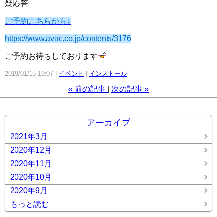
疑応答
ご予約こちらから↓
https://www.avac.co.jp/contents/3176
ご予約お待ちしております
2019/01/15 19:07
イベント
インストール
«
前の記事
次の記事
»
アーカイブ
2021年3月
2020年12月
2020年11月
2020年10月
2020年9月
もっと読む