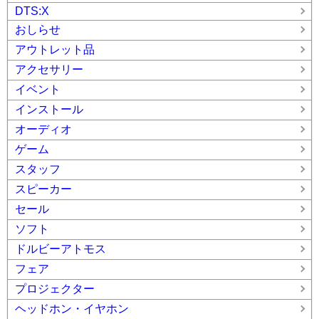
DTS:X
おしらせ
アウトレット品
アクセサリー
イベント
インストール
オーディオ
ゲーム
スタッフ
スピーカー
セール
ソフト
ドルビーアトモス
フェア
プロジェクター
ヘッドホン・イヤホン