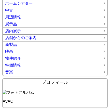
ホームシアター
中古
周辺情報
展示品
店内展示
店舗からのご案内
新製品！
映画
物件紹介
特価情報
音楽
プロフィール
AVAC