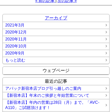
«
前の記事
次の記事
»
アーカイブ
2021年3月
2020年12月
2020年11月
2020年10月
2020年9月
もっと読む
ウェブページ
最近の記事
アバック新宿本店ブログ引っ越しのご案内
【新宿本店】年末のご挨拶と年始営業について
【新宿本店】年内の営業は28日（月）まで。「AVC-
A110」ご試聴頂けます！