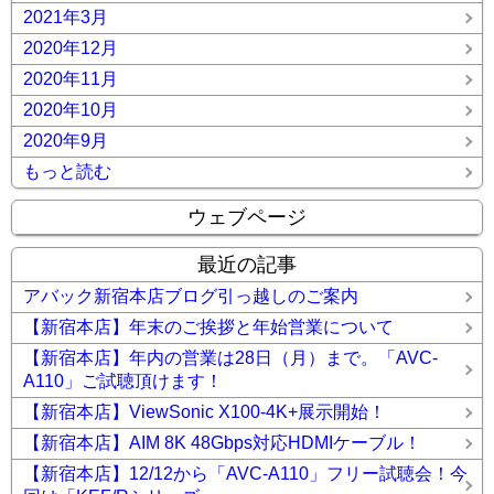
2021年3月
2020年12月
2020年11月
2020年10月
2020年9月
もっと読む
ウェブページ
最近の記事
アバック新宿本店ブログ引っ越しのご案内
【新宿本店】年末のご挨拶と年始営業について
【新宿本店】年内の営業は28日（月）まで。「AVC-
A110」ご試聴頂けます！
【新宿本店】ViewSonic X100-4K+展示開始！
【新宿本店】AIM 8K 48Gbps対応HDMIケーブル！
【新宿本店】12/12から「AVC-A110」フリー試聴会！今