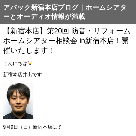
アバック新宿本店ブログ｜ホームシアタ
ーとオーディオ情報が満載
【新宿本店】第20回 防音・リフォーム
ホームシアター相談会 in新宿本店！開
催いたします！
こんにちは
新宿本店井出です
9月9日（日）新宿本店にて