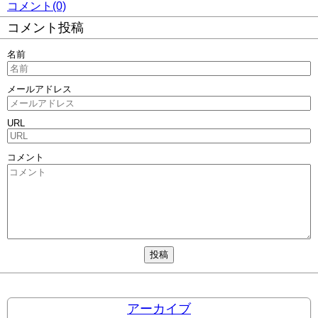
コメント(0)
コメント投稿
名前
メールアドレス
URL
コメント
アーカイブ