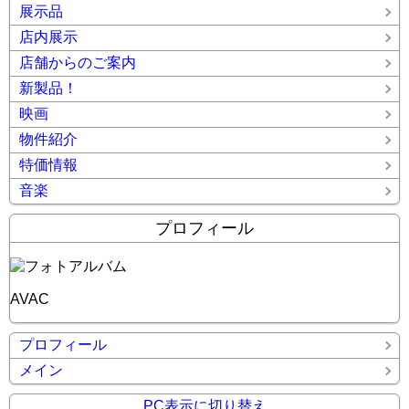
展示品
店内展示
店舗からのご案内
新製品！
映画
物件紹介
特価情報
音楽
プロフィール
AVAC
プロフィール
メイン
PC表示に切り替え