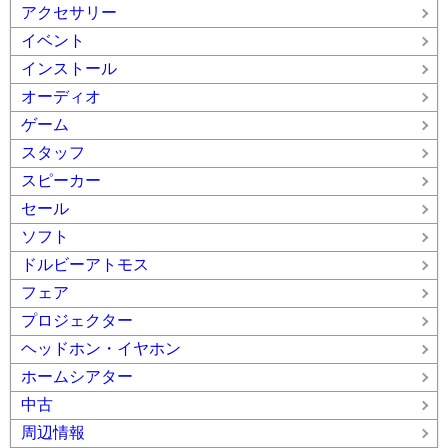
アクセサリー
イベント
インストール
オーディオ
ゲーム
スタッフ
スピーカー
セール
ソフト
ドルビーアトモス
フェア
プロジェクター
ヘッドホン・イヤホン
ホームシアター
中古
周辺情報